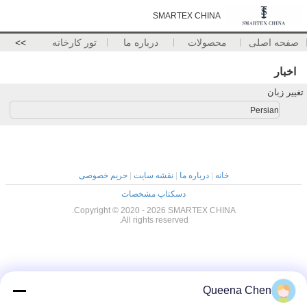
SMARTEX CHINA
صفحه اصلی
محصولات
درباره ما
تور کارخانه
>>
اخبار
تغییر زبان
Persian
خانه
|
درباره ما
|
نقشه سایت
|
حریم خصوصی
دسکتاپ مشخصات
Copyright © 2020 - 2026 SMARTEX CHINA.
All rights reserved.
Queena Chen