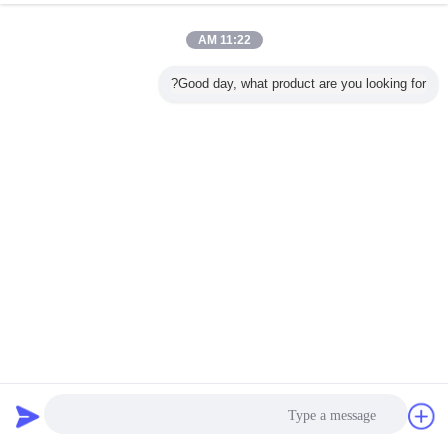
11:22 AM
Good day, what product are you looking for?
گپ
درخواست نقل