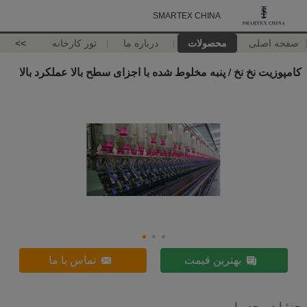
SMARTEX CHINA
صفحه اصلی
محصولات
درباره ما
تور کارخانه
>>
کامپوزیت نخ نخ / پنبه مخلوط شده با اجزای سطح بالا عملکرد بالا
بهترین قیمت
تماس با ما
جزئیات محصول