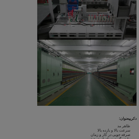
دکری
پ
عنوان:
ظاهر مد
سرعت بالا و بازده بالا
صرفه جویی در کار و زمان