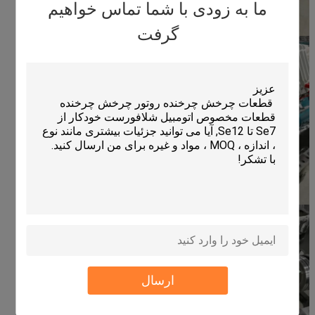
ما به زودی با شما تماس خواهیم
گرفت
ارسال