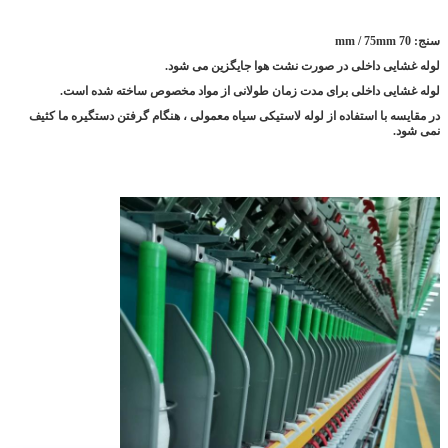
سنج: 70 mm / 75mm
لوله غشایی داخلی در صورت نشت هوا جایگزین می شود.
لوله غشایی داخلی برای مدت زمان طولانی از مواد مخصوص ساخته شده است.
در مقایسه با استفاده از لوله لاستیکی سیاه معمولی ، هنگام گرفتن دستگیره ما کثیف
نمی شود.