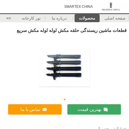
SMARTEX CHINA
صفحه اصلی
محصولات
درباره ما
تور کارخانه
>>
قطعات ماشین ریسندگی حلقه مکش لوله لوله مکش سریع
بهترین قیمت
تماس با ما
جزئیات محصول