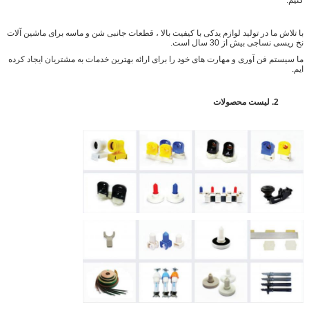
با تلاش ما در تولید لوازم یدکی با کیفیت بالا ، قطعات جانبی شن و ماسه برای ماشین آلات
نخ ریسی نساجی بیش از 30 سال است.
ما سیستم فن آوری و مهارت های خود را برای ارائه بهترین خدمات به مشتریان ایجاد کرده
ایم.
2. لیست محصولات