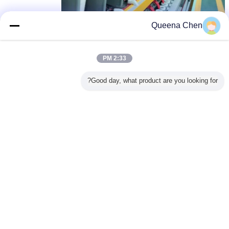
Queena Chen
2:33 PM
Good day, what product are you looking for?